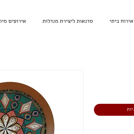
אירוח ביתי
סדנאות ליצירת מנדלות
אירועים מיו
יות