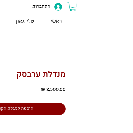
התחברות
ראשי
טלי גאון
מנדלת ערבסק
מחיר
הוספה לעגלת הקנ