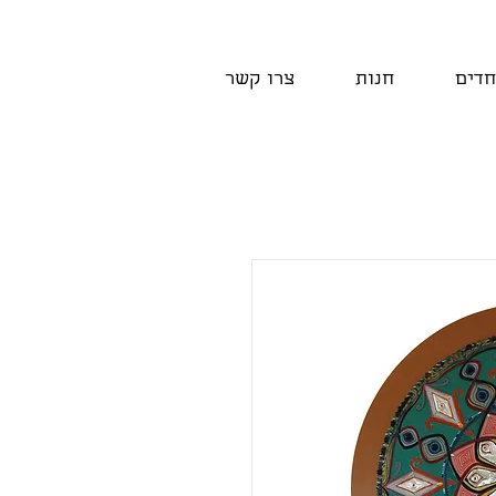
חדים
חנות
צרו קשר