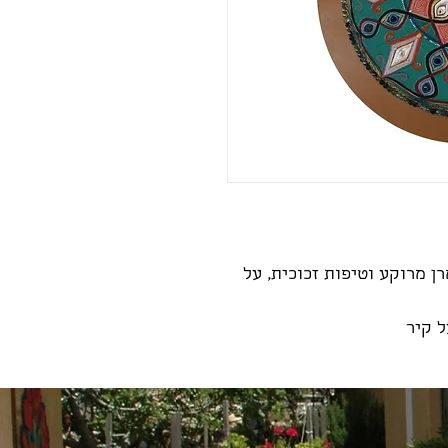
ן מרוקע וטיפות זכוכית, על 